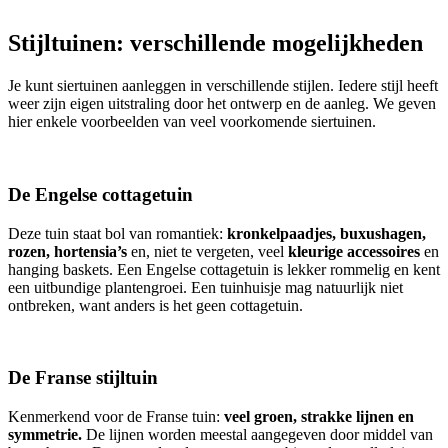
Stijltuinen: verschillende mogelijkheden
Je kunt siertuinen aanleggen in verschillende stijlen. Iedere stijl heeft
weer zijn eigen uitstraling door het ontwerp en de aanleg. We geven
hier enkele voorbeelden van veel voorkomende siertuinen.
De Engelse cottagetuin
Deze tuin staat bol van romantiek:
kronkelpaadjes, buxushagen,
rozen, hortensia’s
en, niet te vergeten, veel
kleurige accessoires
en
hanging baskets. Een Engelse cottagetuin is lekker rommelig en kent
een uitbundige plantengroei. Een tuinhuisje mag natuurlijk niet
ontbreken, want anders is het geen cottagetuin.
De Franse stijltuin
Kenmerkend voor de Franse tuin:
veel groen, strakke lijnen en
symmetrie.
De lijnen worden meestal aangegeven door middel van