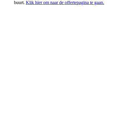
buurt.
Klik hier om naar de offertepagina te gaan.