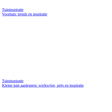
Tuininspiratie
Voortuin: trends en inspiratie
Tuininspiratie
Kleine tuin aanleggen: werkwijze, prijs en inspiratie