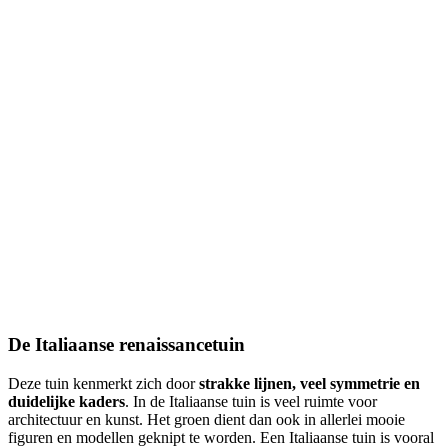
De Italiaanse renaissancetuin
Deze tuin kenmerkt zich door
strakke lijnen, veel symmetrie en
duidelijke kaders
. In de Italiaanse tuin is veel ruimte voor
architectuur en kunst. Het groen dient dan ook in allerlei mooie
figuren en modellen geknipt te worden. Een Italiaanse tuin is vooral