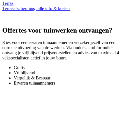
Terras
Terrasafscherming: alle info & kosten
Offertes voor tuinwerken ontvangen?
Kies voor een ervaren tuinaannemer en verzeker jezelf van een
correcte uitvoering van de werken. Via onderstaand formulier
ontvang je vrijblijvend prijsvoorstellen en advies van maximaal 4
vakspecialisten actief in jouw buurt.
Gratis
Vrijblijvend
Vergelijk & Bespaar
Ervaren tuinaannemers