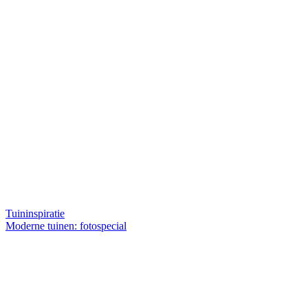
Tuininspiratie
Moderne tuinen: fotospecial