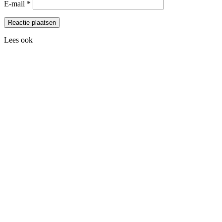
E-mail
*
Lees ook