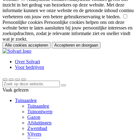
inzicht in het gedrag van bezoekers op deze website. Met deze
informatie kunnen we onze website en de getoonde inhoud continu
verbeteren om jouw een betere gebruikerservaring te bieden.
Persoonlijke cookies
Persoonlijke cookies helpen ons om deze
website beter te laten aansluiten bij jouw persoonlijke interesses en
zoekopdrachten, zodat je relevante informatie ziet en sneller vindt
wat je zoekt.
Alle cookies accepteren
Accepteren en doorgaan
Over Solvari
Voor bedrijven
Vaak gelezen
Tuinaanleg
Tuinaanleg
Tuinontwerp
Gazon
Afsluitingen
Zwembad
Vijvers